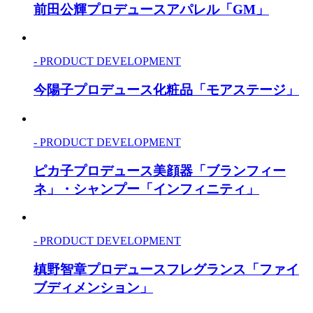
前田公輝プロデュースアパレル「GM」
- PRODUCT DEVELOPMENT
今陽子プロデュース化粧品「モアステージ」
- PRODUCT DEVELOPMENT
ピカ子プロデュース美顔器「ブランフィー
ネ」・シャンプー「インフィニティ」
- PRODUCT DEVELOPMENT
槙野智章プロデュースフレグランス「ファイ
ブディメンション」