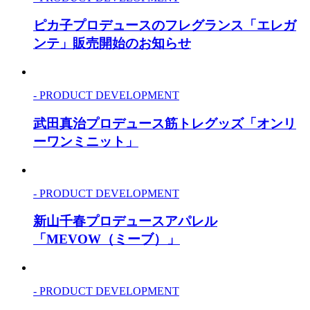
ピカ子プロデュースのフレグランス「エレガ
ンテ」販売開始のお知らせ
- PRODUCT DEVELOPMENT
武田真治プロデュース筋トレグッズ「オンリ
ーワンミニット」
- PRODUCT DEVELOPMENT
新山千春プロデュースアパレル
「MEVOW（ミーブ）」
- PRODUCT DEVELOPMENT